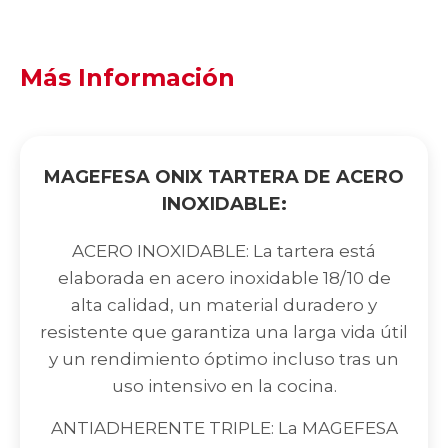
Más Información
MAGEFESA ONIX TARTERA DE ACERO
INOXIDABLE:
ACERO INOXIDABLE: La tartera está
elaborada en acero inoxidable 18/10 de
alta calidad, un material duradero y
resistente que garantiza una larga vida útil
y un rendimiento óptimo incluso tras un
uso intensivo en la cocina.
ANTIADHERENTE TRIPLE: La MAGEFESA