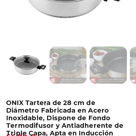
ONIX Tartera de 28 cm de
Diámetro Fabricada en Acero
Inoxidable, Dispone de Fondo
Termodifusor y Antiadherente de
Triple Capa, Apta en Inducción