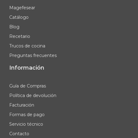
Magefesear
Catálogo
Blog
Recetario
Trucos de cocina
Preguntas frecuentes
Información
Guía de Compras
Política de devolución
Facturación
Formas de pago
Servicio técnico
Contacto