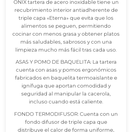
ONIX tartera de acero inoxidable tiene un
recubrimiento interior antiadherente de
triple capa «Eterna» que evita que los
alimentos se peguen, permitiendo
cocinar con menos grasa y obtener platos
más saludables, sabrosos y con una
limpieza mucho más fácil tras cada uso.
ASAS Y POMO DE BAQUELITA: La tartera
cuenta con asas y pomos ergonómicos
fabricados en baquelita termoaislante e
ignífuga que aportan comodidad y
seguridad al manipular la cacerola,
incluso cuando está caliente.
FONDO TERMODIFUSOR: Cuenta con un
fondo difusor de triple capa que
distribuye el calor de forma uniforme,