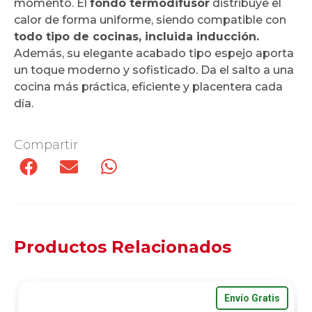
momento. El
fondo termodifusor
distribuye el
calor de forma uniforme, siendo compatible con
todo tipo de cocinas, incluida inducción.
Además, su elegante acabado tipo espejo aporta
un toque moderno y sofisticado. Da el salto a una
cocina más práctica, eficiente y placentera cada
día.
Compartir
Productos Relacionados
Envío Gratis