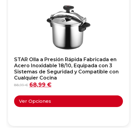
STAR Olla a Presión Rápida Fabricada en
Acero Inoxidable 18/10, Equipada con 3
Sistemas de Seguridad y Compatible con
Cualquier Cocina
68,99
€
88,99
€
Ver Opciones