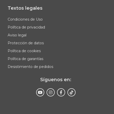
Textos legales
Condiciones de Uso
Política de privacidad
Aviso legal
Protección de datos
Política de cookies
Política de garantías
Desistimiento de pedidos
Síguenos en:
Enviar