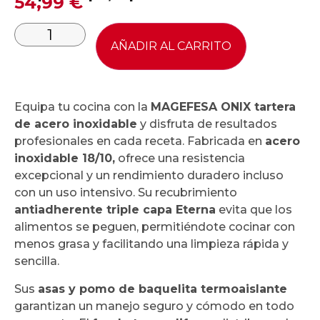
54,99
€
AÑADIR AL CARRITO
Equipa tu cocina con la
MAGEFESA ONIX tartera
de acero inoxidable
y disfruta de resultados
profesionales en cada receta. Fabricada en
acero
inoxidable 18/10,
ofrece una resistencia
excepcional y un rendimiento duradero incluso
con un uso intensivo. Su recubrimiento
antiadherente triple capa Eterna
evita que los
alimentos se peguen, permitiéndote cocinar con
menos grasa y facilitando una limpieza rápida y
sencilla.
Sus
asas y pomo de baquelita termoaislante
garantizan un manejo seguro y cómodo en todo