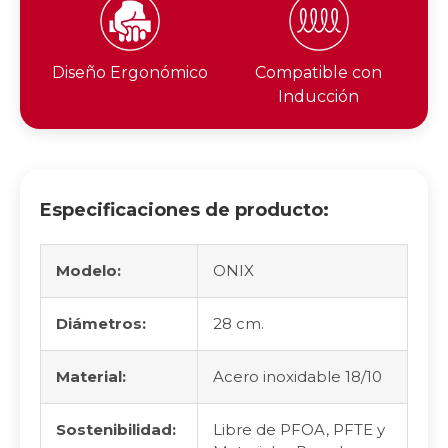
Diseño Ergonómico
Compatible con
Inducción
Especificaciones de producto:
Modelo:
ONIX
Diámetros:
28 cm.
Material:
Acero inoxidable 18/10
Sostenibilidad:
Libre de PFOA, PFTE y