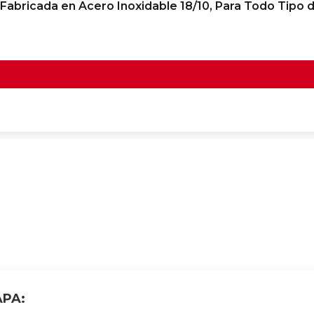
Fabricada en Acero Inoxidable 18/10, Para Todo Tipo 
APA: