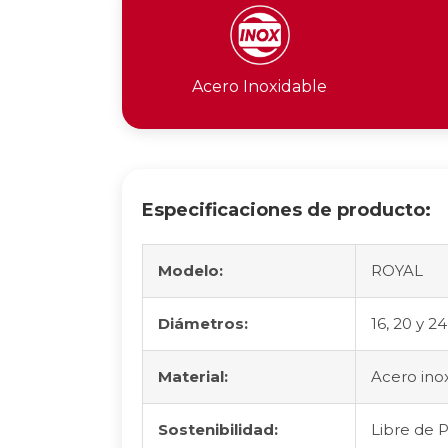
Acero Inoxidable
Especificaciones de producto:
Modelo:
ROYAL
Diámetros:
16, 20 y 2
Material:
Acero ino
Sostenibilidad:
Libre de 