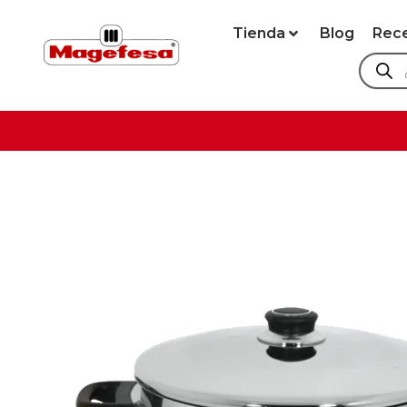
Tienda
Blog
Rec