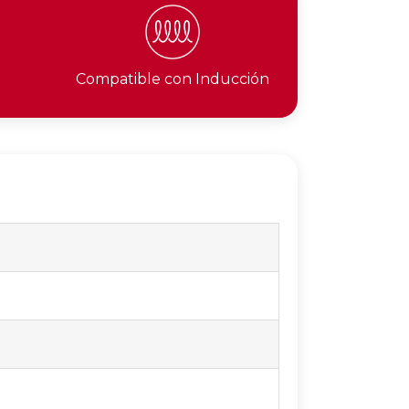
Compatible con Inducción