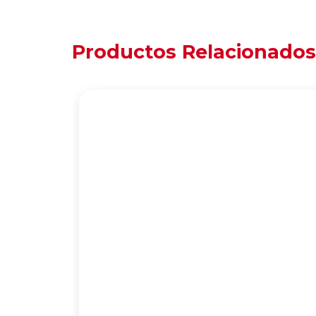
Productos Relacionados