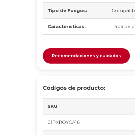
Tipo de Fuegos:
Compatible
Características:
Tapa de c
Recomendaciones y cuidados
Códigos de producto:
SKU
01PXROYCA16