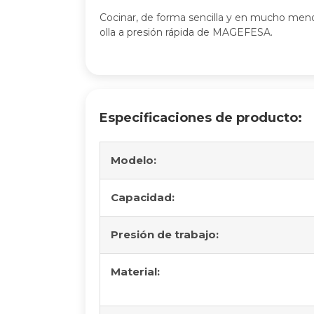
Cocinar, de forma sencilla y en mucho men
olla a presión rápida de MAGEFESA.
Especificaciones de producto:
Modelo:
Capacidad:
Presión de trabajo:
Material: