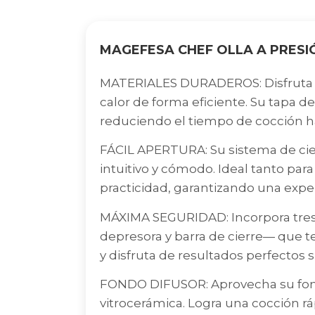
MAGEFESA CHEF OLLA A PRESI
MATERIALES DURADEROS: Disfruta de
calor de forma eficiente. Su tapa d
reduciendo el tiempo de cocción 
FÁCIL APERTURA: Su sistema de cie
intuitivo y cómodo. Ideal tanto pa
practicidad, garantizando una experi
MÁXIMA SEGURIDAD: Incorpora tres s
depresora y barra de cierre— que t
y disfruta de resultados perfectos 
FONDO DIFUSOR: Aprovecha su fond
vitrocerámica. Logra una cocción rá