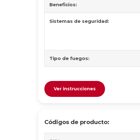
Beneficios:
Sistemas de seguridad:
Tipo de fuegos:
Ver instrucciones
Códigos de producto: