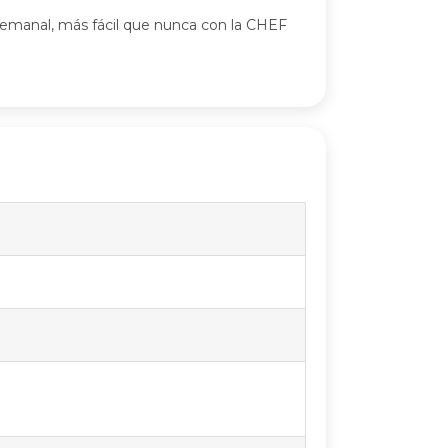
semanal, más fácil que nunca con la CHEF