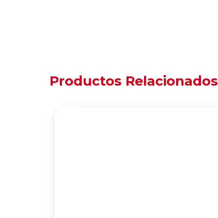
Productos Relacionados