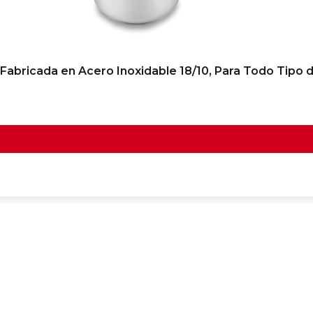
Fabricada en Acero Inoxidable 18/10, Para Todo Tipo 