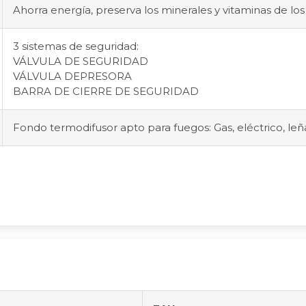
Ahorra energía, preserva los minerales y vitaminas de lo
3 sistemas de seguridad:
VÁLVULA DE SEGURIDAD
VÁLVULA DEPRESORA
BARRA DE CIERRE DE SEGURIDAD
Fondo termodifusor apto para fuegos: Gas, eléctrico, leñ