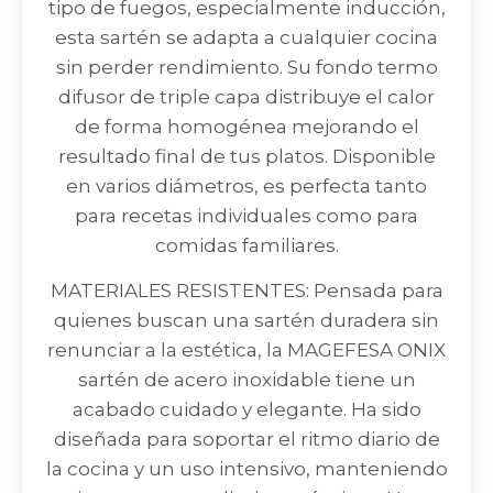
tipo de fuegos, especialmente inducción,
esta sartén se adapta a cualquier cocina
sin perder rendimiento. Su fondo termo
difusor de triple capa distribuye el calor
de forma homogénea mejorando el
resultado final de tus platos. Disponible
en varios diámetros, es perfecta tanto
para recetas individuales como para
comidas familiares.
MATERIALES RESISTENTES: Pensada para
quienes buscan una sartén duradera sin
renunciar a la estética, la MAGEFESA ONIX
sartén de acero inoxidable tiene un
acabado cuidado y elegante. Ha sido
diseñada para soportar el ritmo diario de
la cocina y un uso intensivo, manteniendo