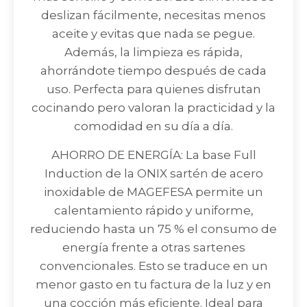
deslizan fácilmente, necesitas menos
aceite y evitas que nada se pegue.
Además, la limpieza es rápida,
ahorrándote tiempo después de cada
uso. Perfecta para quienes disfrutan
cocinando pero valoran la practicidad y la
comodidad en su día a día.
AHORRO DE ENERGÍA: La base Full
Induction de la ONIX sartén de acero
inoxidable de MAGEFESA permite un
calentamiento rápido y uniforme,
reduciendo hasta un 75 % el consumo de
energía frente a otras sartenes
convencionales. Esto se traduce en un
menor gasto en tu factura de la luz y en
una cocción más eficiente. Ideal para