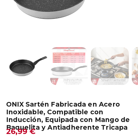
ONIX Sartén Fabricada en Acero
Inoxidable, Compatible con
Inducción, Equipada con Mango de
Baquelita y Antiadherente Tricapa
26,99
€