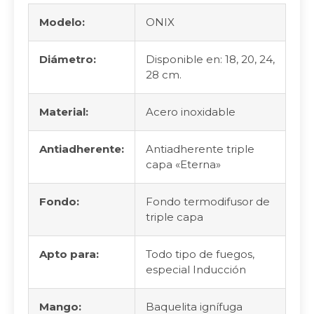
Modelo:
ONIX
Diámetro:
Disponible en: 18, 20, 24,
28 cm.
Material:
Acero inoxidable
Antiadherente:
Antiadherente triple
capa «Eterna»
Fondo:
Fondo termodifusor de
triple capa
Apto para:
Todo tipo de fuegos,
especial Inducción
Mango:
Baquelita ignífuga