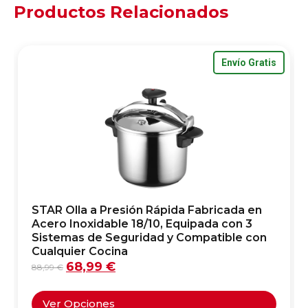
Productos Relacionados
Envío Gratis
STAR Olla a Presión Rápida Fabricada en
Acero Inoxidable 18/10, Equipada con 3
Sistemas de Seguridad y Compatible con
Cualquier Cocina
68,99
€
88,99
€
Ver Opciones