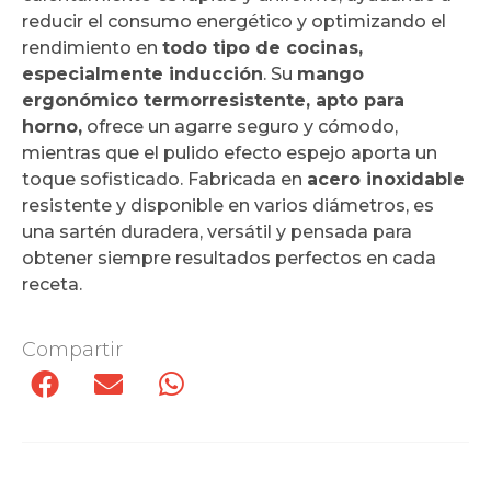
reducir el consumo energético y optimizando el
rendimiento en
todo tipo de cocinas,
especialmente inducción
. Su
mango
ergonómico termorresistente, apto para
horno,
ofrece un agarre seguro y cómodo,
mientras que el pulido efecto espejo aporta un
toque sofisticado. Fabricada en
acero inoxidable
resistente y disponible en varios diámetros, es
una sartén duradera, versátil y pensada para
obtener siempre resultados perfectos en cada
receta.
Compartir