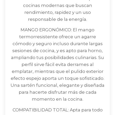
cocinas modernas que buscan
rendimiento, rapidez y un uso
responsable de la energía.
MANGO ERGONÓMICO: El mango
termorresistente ofrece un agarre
cómodo y seguro incluso durante largas
sesiones de cocina, y es apto para horno,
ampliando tus posibilidades culinarias. Su
perfil sirve fácil evita derrames al
emplatar, mientras que el pulido exterior
efecto espejo aporta un toque sofisticado.
Una sartén funcional, elegante y diseñada
para hacerte disfrutar más de cada
momento en la cocina.
COMPATIBILIDAD TOTAL: Apta para todo