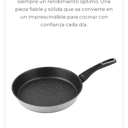
siempre un rendimiento óptimo. Una
pieza fiable y sólida que se convierte en
un imprescindible para cocinar con
confianza cada día.