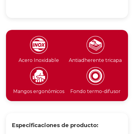
Acero Inoxidable
Antiadherente tricapa
Mangos ergonómicos
Fondo termo-difusor
Especificaciones de producto: