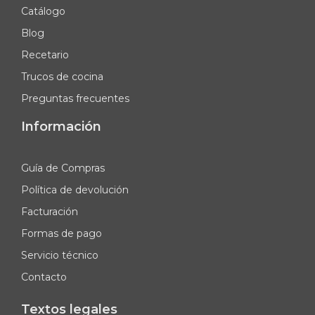
Catálogo
Blog
Recetario
Trucos de cocina
Preguntas frecuentes
Información
Guía de Compras
Política de devolución
Facturación
Formas de pago
Servicio técnico
Contacto
Textos legales