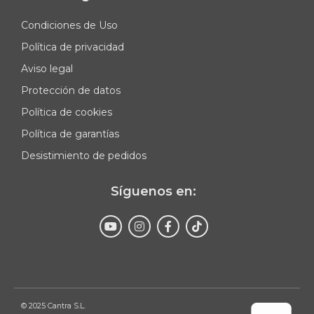
Condiciones de Uso
Política de privacidad
Aviso legal
Protección de datos
Política de cookies
Política de garantías
Desistimiento de pedidos
Síguenos en:
Enviar
© 2025 Cantra S.L.