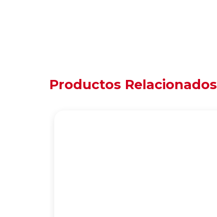
Productos Relacionados