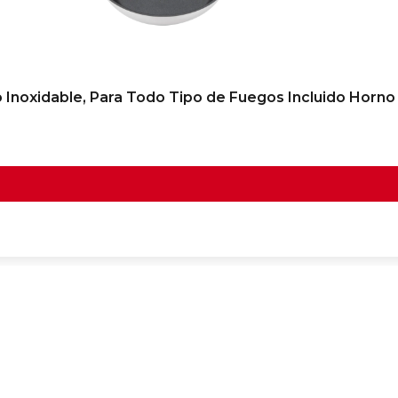
Inoxidable, Para Todo Tipo de Fuegos Incluido Horno